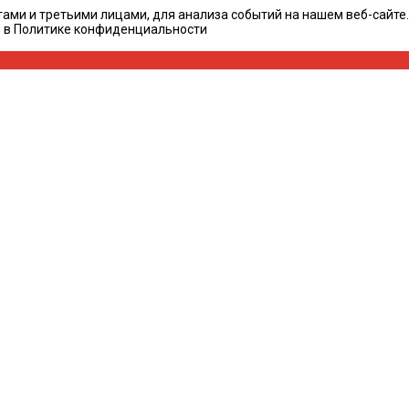
ами и третьими лицами, для анализа событий на нашем веб-сайте
е в Политике конфиденциальности