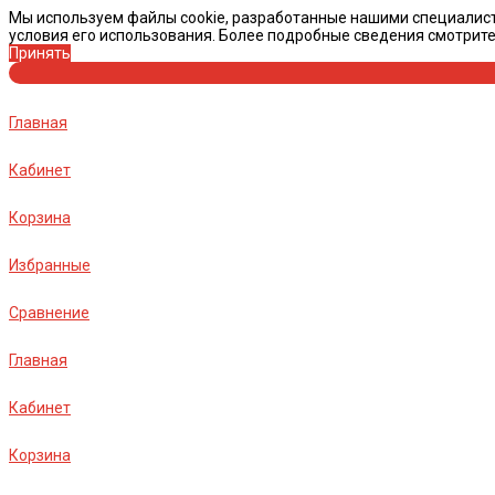
Мы используем файлы cookie, разработанные нашими специалист
условия его использования. Более подробные сведения смотрит
Принять
Главная
Кабинет
Корзина
Избранные
Сравнение
Главная
Кабинет
Корзина