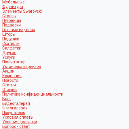
Мебельные
Фурнитура
Элементы Swarovski
Стразы
Пуговицы
Подвески
Готовые изделия
Шторы
Подушки
Скатерти
Салфетки
Другое
Услуги
Пошив штор
Установка карнизов
Акции
Компания
Новости
Статьи
Отзывы
Политика конфиденциальности
Блог
Видеогалерея
Фотогалерея
Покупателю
Условия оплаты
Условия доставки
Вопрос - ответ