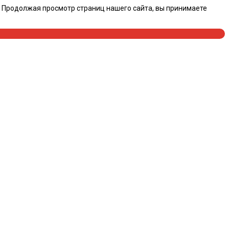
. Продолжая просмотр страниц нашего сайта, вы принимаете