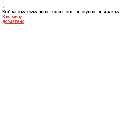
+
×
Выбрано максимальное количество, доступное для заказа
В корзину
добавлено