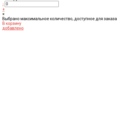
-
+
×
Выбрано максимальное количество, доступное для заказа
В корзину
добавлено