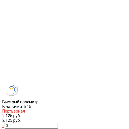
Быстрый просмотр
В наличии: 5.15
Портьерная
2 125 руб.
2 125 руб.
-