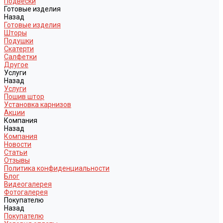
Подвески
Готовые изделия
Назад
Готовые изделия
Шторы
Подушки
Скатерти
Салфетки
Другое
Услуги
Назад
Услуги
Пошив штор
Установка карнизов
Акции
Компания
Назад
Компания
Новости
Статьи
Отзывы
Политика конфиденциальности
Блог
Видеогалерея
Фотогалерея
Покупателю
Назад
Покупателю