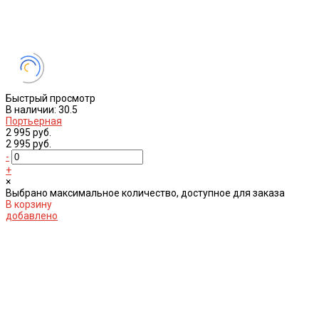
Быстрый просмотр
В наличии: 30.5
Портьерная
2 995 руб.
2 995 руб.
-
+
×
Выбрано максимальное количество, доступное для заказа
В корзину
добавлено