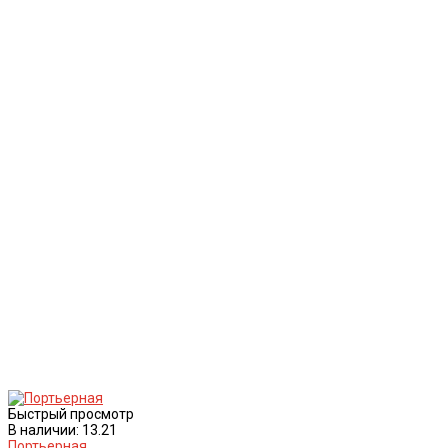
Быстрый просмотр
В наличии: 13.21
Портьерная