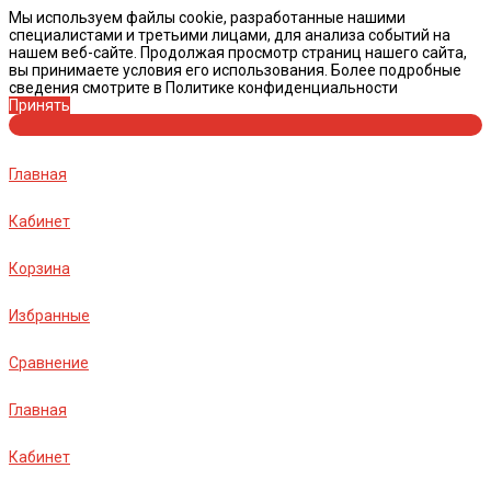
Мы используем файлы cookie, разработанные нашими
специалистами и третьими лицами, для анализа событий на
нашем веб-сайте. Продолжая просмотр страниц нашего сайта,
вы принимаете условия его использования. Более подробные
сведения смотрите в Политике конфиденциальности
Принять
Главная
Кабинет
Корзина
Избранные
Сравнение
Главная
Кабинет