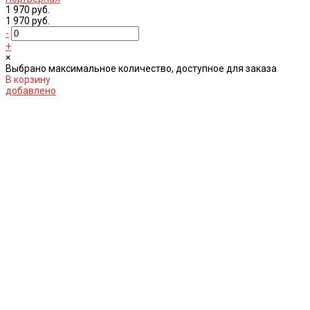
1 970 руб.
1 970 руб.
-
+
×
Выбрано максимальное количество, доступное для заказа
В корзину
добавлено