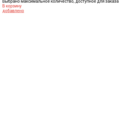
Выбрано максимальное количество, доступное для заказа
В корзину
добавлено