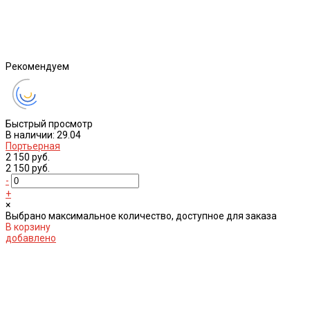
Рекомендуем
Быстрый просмотр
В наличии: 29.04
Портьерная
2 150 руб.
2 150 руб.
-
+
×
Выбрано максимальное количество, доступное для заказа
В корзину
добавлено