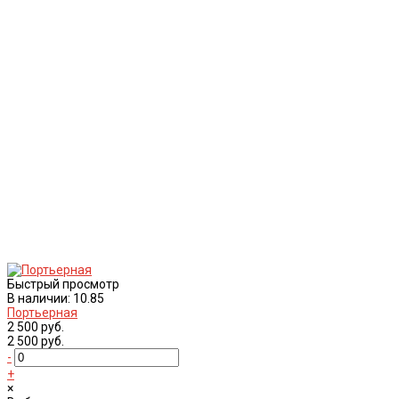
Быстрый просмотр
В наличии: 10.85
Портьерная
2 500 руб.
2 500 руб.
-
+
×