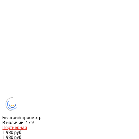
Быстрый просмотр
В наличии: 47.9
Портьерная
1 980 руб.
1 980 руб.