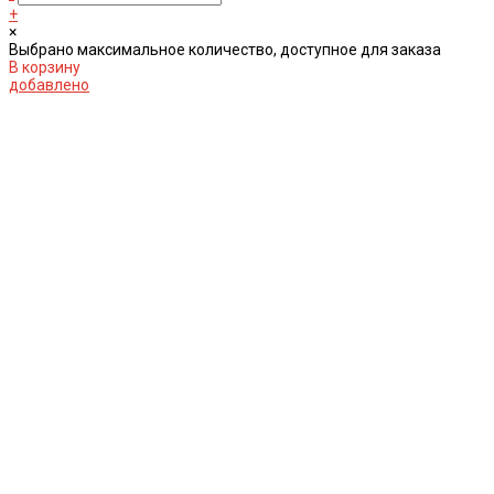
+
×
Выбрано максимальное количество, доступное для заказа
В корзину
добавлено