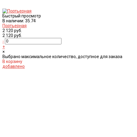
Быстрый просмотр
В наличии: 35.74
Портьерная
2 120 руб.
2 120 руб.
-
+
×
Выбрано максимальное количество, доступное для заказа
В корзину
добавлено