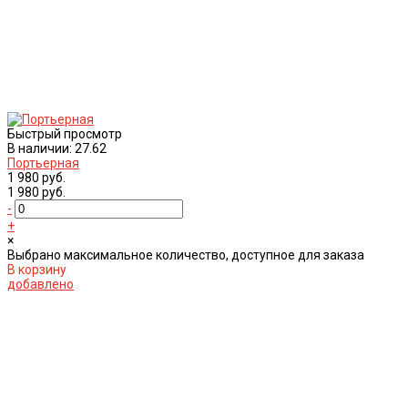
Быстрый просмотр
В наличии: 27.62
Портьерная
1 980 руб.
1 980 руб.
-
+
×
Выбрано максимальное количество, доступное для заказа
В корзину
добавлено