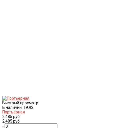
Быстрый просмотр
В наличии: 19.92
Портьерная
2 485 руб.
2 485 руб.
-