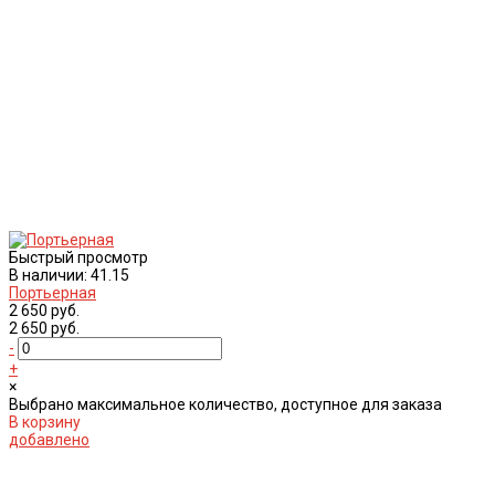
Быстрый просмотр
В наличии: 41.15
Портьерная
2 650 руб.
2 650 руб.
-
+
×
Выбрано максимальное количество, доступное для заказа
В корзину
добавлено