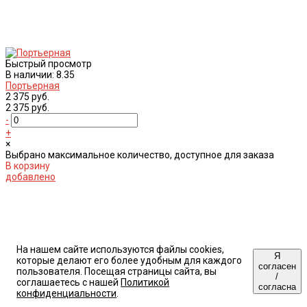
Быстрый просмотр
В наличии: 8.35
Портьерная
2 375 руб.
2 375 руб.
-
+
×
Выбрано максимальное количество, доступное для заказа
В корзину
добавлено
На нашем сайте используются файлы cookies,
Я
которые делают его более удобным для каждого
согласен
пользователя. Посещая страницы сайта, вы
/
соглашаетесь с нашей
Политикой
согласна
конфиденциальности
.