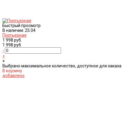
Быстрый просмотр
В наличии: 25.04
Портьерная
1 998 руб.
1 998 руб.
-
+
×
Выбрано максимальное количество, доступное для заказа
В корзину
добавлено