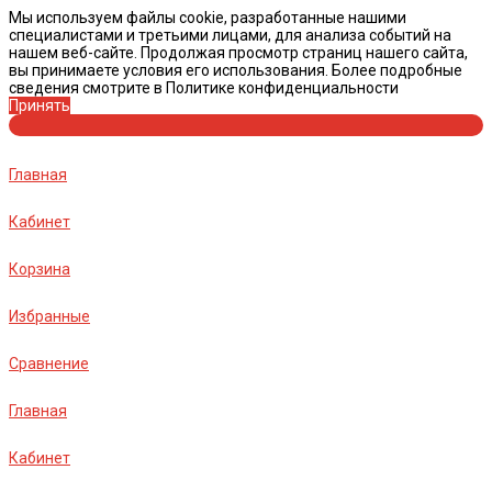
Мы используем файлы cookie, разработанные нашими
специалистами и третьими лицами, для анализа событий на
нашем веб-сайте. Продолжая просмотр страниц нашего сайта,
вы принимаете условия его использования. Более подробные
сведения смотрите в Политике конфиденциальности
Принять
Главная
Кабинет
Корзина
Избранные
Сравнение
Главная
Кабинет