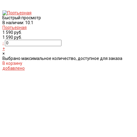
Быстрый просмотр
В наличии: 10.1
Портьерная
1 590 руб.
1 590 руб.
-
+
×
Выбрано максимальное количество, доступное для заказа
В корзину
добавлено