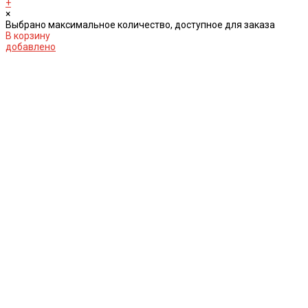
+
×
Выбрано максимальное количество, доступное для заказа
В корзину
добавлено