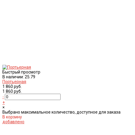
Быстрый просмотр
В наличии: 25.79
Портьерная
1 860 руб.
1 860 руб.
-
+
×
Выбрано максимальное количество, доступное для заказа
В корзину
добавлено