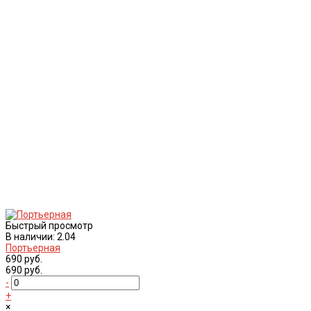
Быстрый просмотр
В наличии: 2.04
Портьерная
690 руб.
690 руб.
-
+
×