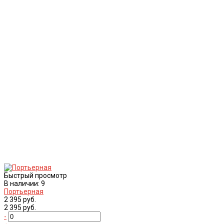
Быстрый просмотр
В наличии: 9
Портьерная
2 395 руб.
2 395 руб.
-