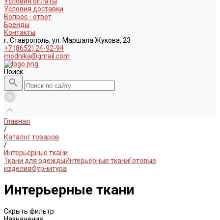
Условия оплаты
Условия доставки
Вопрос - ответ
Бренды
Контакты
г. Ставрополь, ул. Маршала Жукова, 23
+7 (8652) 24-92-94
modnika@gmail.com
Поиск
Главная
/
Каталог товаров
/
Интерьерные ткани
Ткани для одежды
Интерьерные ткани
Готовые
изделия
Фурнитура
Интерьерные ткани
Скрыть фильтр
Назначение