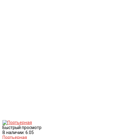
Быстрый просмотр
В наличии: 6.05
Портьерная