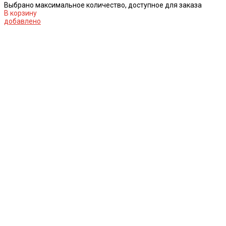
Выбрано максимальное количество, доступное для заказа
В корзину
добавлено