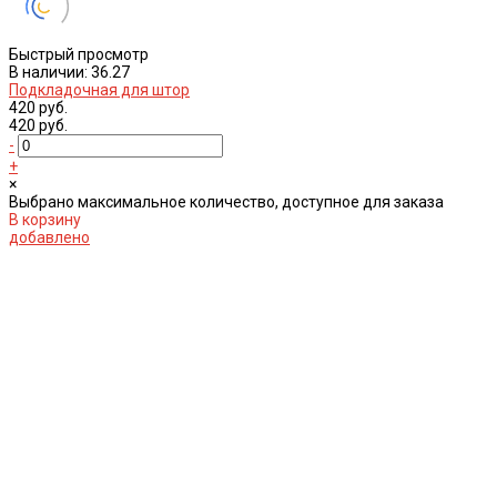
Быстрый просмотр
В наличии: 36.27
Подкладочная для штор
420 руб.
420 руб.
-
+
×
Выбрано максимальное количество, доступное для заказа
В корзину
добавлено