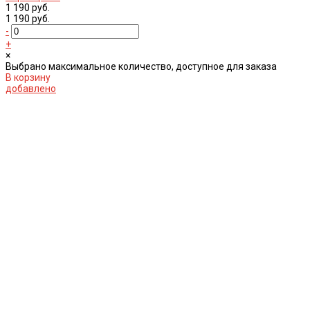
1 190 руб.
1 190 руб.
-
+
×
Выбрано максимальное количество, доступное для заказа
В корзину
добавлено