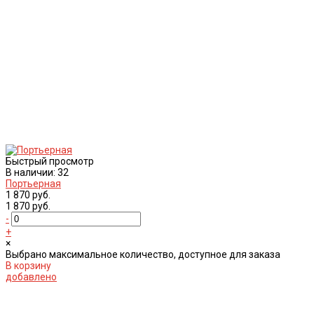
Быстрый просмотр
В наличии: 32
Портьерная
1 870 руб.
1 870 руб.
-
+
×
Выбрано максимальное количество, доступное для заказа
В корзину
добавлено