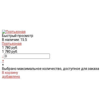
Быстрый просмотр
В наличии: 15.5
Портьерная
1 780 руб.
1 780 руб.
-
+
×
Выбрано максимальное количество, доступное для заказа
В корзину
добавлено