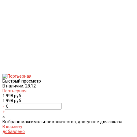
Быстрый просмотр
В наличии: 28.12
Портьерная
1 998 руб.
1 998 руб.
-
+
×
Выбрано максимальное количество, доступное для заказа
В корзину
добавлено