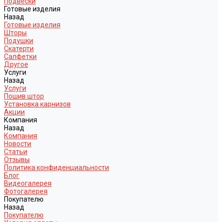
Подвески
Готовые изделия
Назад
Готовые изделия
Шторы
Подушки
Скатерти
Салфетки
Другое
Услуги
Назад
Услуги
Пошив штор
Установка карнизов
Акции
Компания
Назад
Компания
Новости
Статьи
Отзывы
Политика конфиденциальности
Блог
Видеогалерея
Фотогалерея
Покупателю
Назад
Покупателю