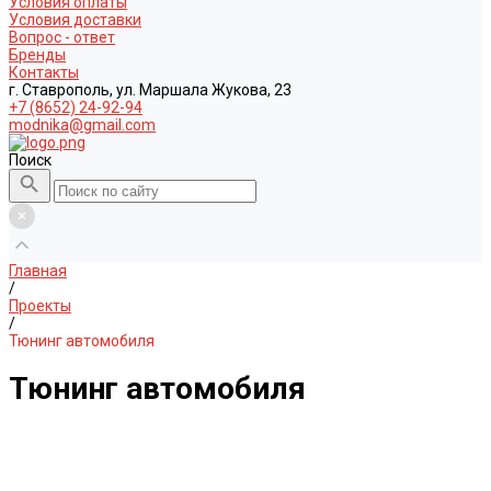
Условия оплаты
Условия доставки
Вопрос - ответ
Бренды
Контакты
г. Ставрополь, ул. Маршала Жукова, 23
+7 (8652) 24-92-94
modnika@gmail.com
Поиск
Главная
/
Проекты
/
Тюнинг автомобиля
Тюнинг автомобиля