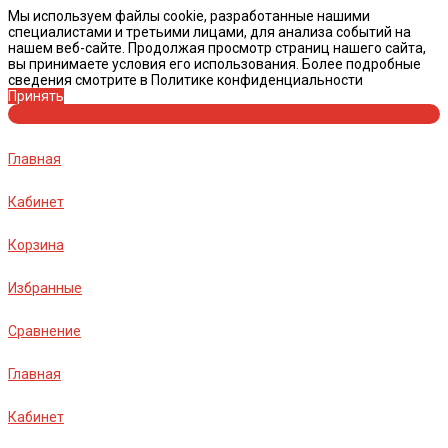
Мы используем файлы cookie, разработанные нашими
специалистами и третьими лицами, для анализа событий на
нашем веб-сайте. Продолжая просмотр страниц нашего сайта,
вы принимаете условия его использования. Более подробные
сведения смотрите в Политике конфиденциальности
Принять
Главная
Кабинет
Корзина
Избранные
Сравнение
Главная
Кабинет