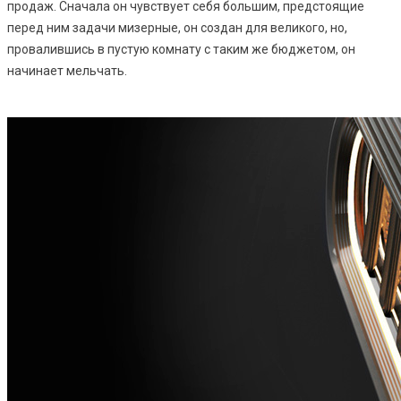
продаж. Сначала он чувствует себя большим, предстоящие
перед ним задачи мизерные, он создан для великого, но,
провалившись в пустую комнату с таким же бюджетом, он
начинает мельчать.