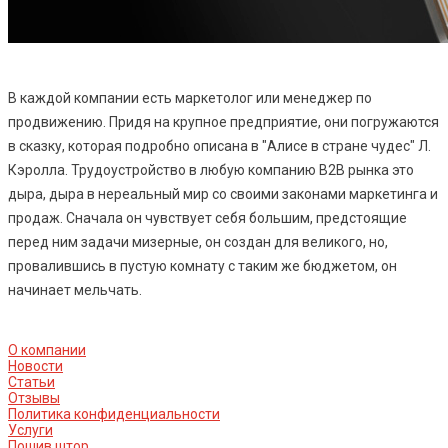
В каждой компании есть маркетолог или менеджер по
продвижению. Придя на крупное предприятие, они погружаются
в сказку, которая подробно описана в "Алисе в стране чудес" Л.
Кэролла. Трудоустройство в любую компанию В2В рынка это
дыра, дыра в нереальный мир со своими законами маркетинга и
продаж. Сначала он чувствует себя большим, предстоящие
перед ним задачи мизерные, он создан для великого, но,
провалившись в пустую комнату с таким же бюджетом, он
начинает мельчать.
О компании
Новости
Статьи
Отзывы
Политика конфиденциальности
Услуги
Пошив штор