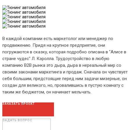
В каждой компании есть маркетолог или менеджер по
продвижению. Придя на крупное предприятие, они
погружаются в сказку, которая подробно описана в "Алисе в
стране чудес" Л. Кэролла. Трудоустройство в любую
компанию В2В рынка это дыра, дыра в нереальный мир со
своими законами маркетинга и продаж. Сначала он чувствует
себя большим, предстоящие перед ним задачи мизерные, он
создан для великого, но, провалившись в пустую комнату с
таким же бюджетом, он начинает мельчать.
ЗАКАЗАТЬ ПРОЕКТ
ЗАДАТЬ ВОПРОС