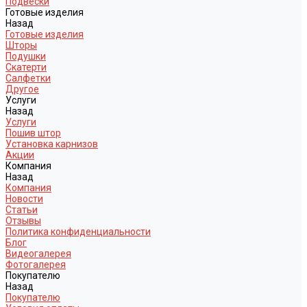
Подвески
Готовые изделия
Назад
Готовые изделия
Шторы
Подушки
Скатерти
Салфетки
Другое
Услуги
Назад
Услуги
Пошив штор
Установка карнизов
Акции
Компания
Назад
Компания
Новости
Статьи
Отзывы
Политика конфиденциальности
Блог
Видеогалерея
Фотогалерея
Покупателю
Назад
Покупателю