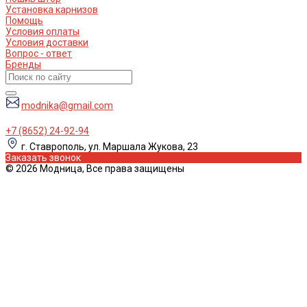
Установка карнизов
Помощь
Условия оплаты
Условия доставки
Вопрос - ответ
Бренды
modnika@gmail.com
+7 (8652) 24-92-94
г. Ставрополь, ул. Маршала Жукова, 23
Заказать звонок
© 2026 Модница, Все права защищены