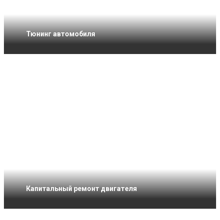
Тюнинг автомобиля
Капитальный ремонт двигателя