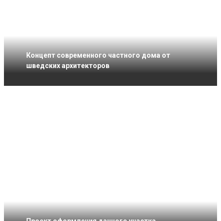
Концепт современного частного дома от
шведских архитекторов