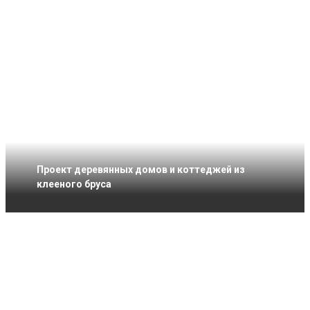
Проект деревянных домов и коттеджей из
клееного бруса