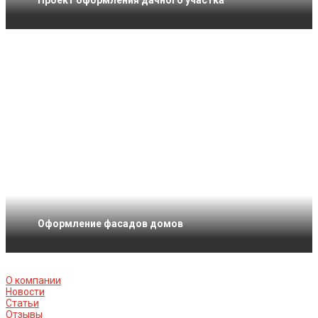
Проект оформления дачного участка
Оформление фасадов домов
О компании
Новости
Статьи
Отзывы