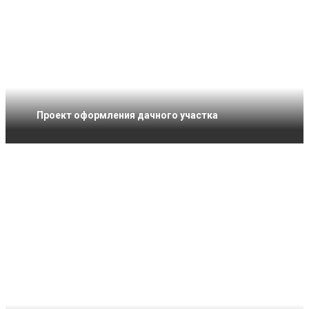
Проект оформления дачного участка