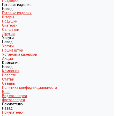
Подвески
Готовые изделия
Назад
Готовые изделия
Шторы
Подушки
Скатерти
Салфетки
Другое
Услуги
Назад
Услуги
Пошив штор
Установка карнизов
Акции
Компания
Назад
Компания
Новости
Статьи
Отзывы
Политика конфиденциальности
Блог
Видеогалерея
Фотогалерея
Покупателю
Назад
Покупателю