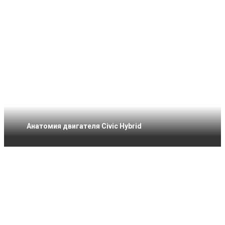
Анатомия двигателя Civic Hybrid