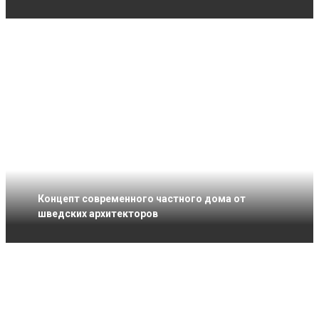
Концепт современного частного дома от
шведских архитекторов