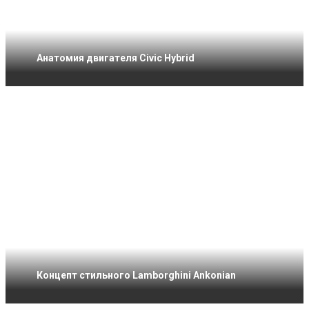
Анатомия двигателя Civic Hybrid
Концепт стильного Lamborghini Ankonian