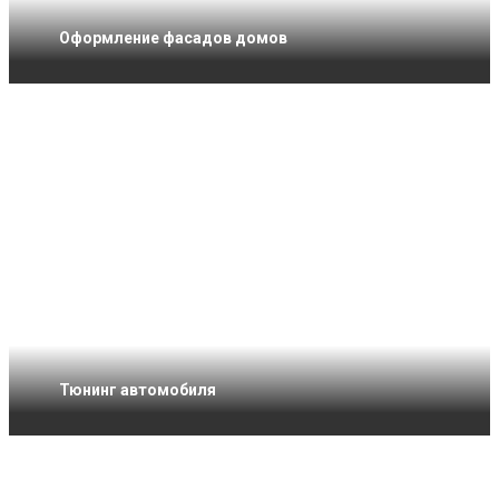
Оформление фасадов домов
Тюнинг автомобиля