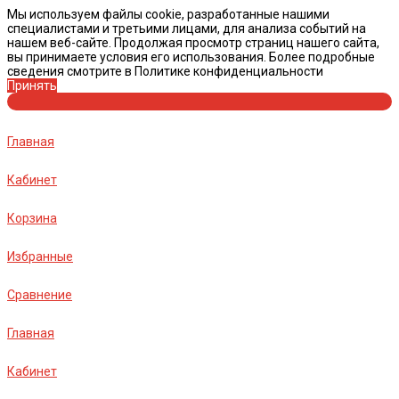
Мы используем файлы cookie, разработанные нашими
специалистами и третьими лицами, для анализа событий на
нашем веб-сайте. Продолжая просмотр страниц нашего сайта,
вы принимаете условия его использования. Более подробные
сведения смотрите в Политике конфиденциальности
Принять
Главная
Кабинет
Корзина
Избранные
Сравнение
Главная
Кабинет