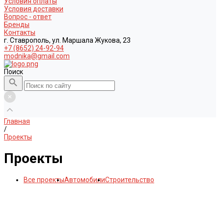
Условия оплаты
Условия доставки
Вопрос - ответ
Бренды
Контакты
г. Ставрополь, ул. Маршала Жукова, 23
+7 (8652) 24-92-94
modnika@gmail.com
Поиск
Главная
/
Проекты
Проекты
Все проекты
Автомобили
Строительство