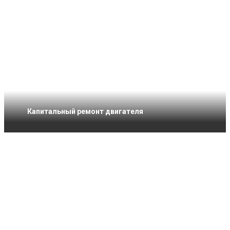
Капитальный ремонт двигателя